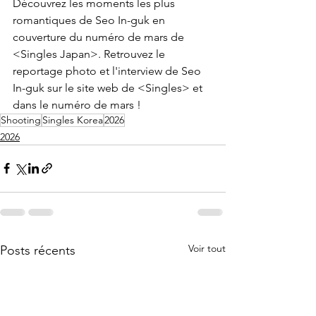
Découvrez les moments les plus 
romantiques de Seo In-guk en 
couverture du numéro de mars de 
<Singles Japan>. Retrouvez le 
reportage photo et l'interview de Seo 
In-guk sur le site web de <Singles> et 
dans le numéro de mars !
Shooting
Singles Korea
2026
2026
Voir tout
Posts récents