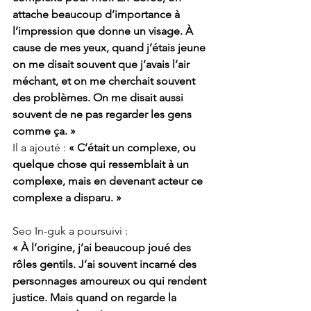
attache beaucoup d’importance à 
l’impression que donne un visage. À 
cause de mes yeux, quand j’étais jeune 
on me disait souvent que j’avais l’air 
méchant, et on me cherchait souvent 
des problèmes. On me disait aussi 
souvent de ne pas regarder les gens 
comme ça. »
Il a ajouté : 
« C’était un complexe, ou 
quelque chose qui ressemblait à un 
complexe, mais en devenant acteur ce 
complexe a disparu. »
Seo In-guk a poursuivi :
« À l’origine, j’ai beaucoup joué des 
rôles gentils. J’ai souvent incarné des 
personnages amoureux ou qui rendent 
justice. Mais quand on regarde la 