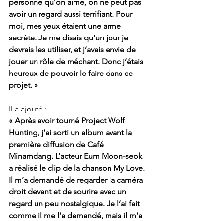
personne qu’on aime, on ne peut pas 
avoir un regard aussi terrifiant. Pour 
moi, mes yeux étaient une arme 
secrète. Je me disais qu’un jour je 
devrais les utiliser, et j’avais envie de 
jouer un rôle de méchant. Donc j’étais 
heureux de pouvoir le faire dans ce 
projet. »
Il a ajouté :
« Après avoir tourné Project Wolf 
Hunting, j’ai sorti un album avant la 
première diffusion de Café 
Minamdang. L’acteur Eum Moon-seok 
a réalisé le clip de la chanson My Love. 
Il m’a demandé de regarder la caméra 
droit devant et de sourire avec un 
regard un peu nostalgique. Je l’ai fait 
comme il me l’a demandé, mais il m’a 