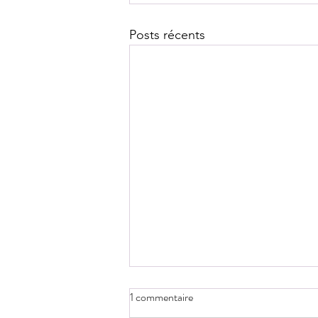
Posts récents
1 commentaire