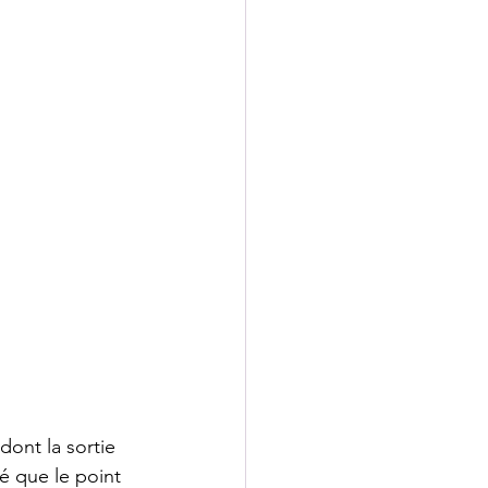
dont la sortie 
ué que le point 