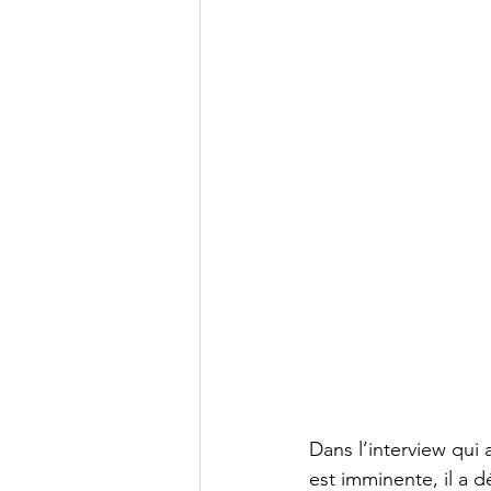
Dans l’interview qui 
est imminente, il a dé