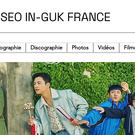
SEO IN-GUK FRANCE
iographie
Discographie
Photos
Vidéos
Film