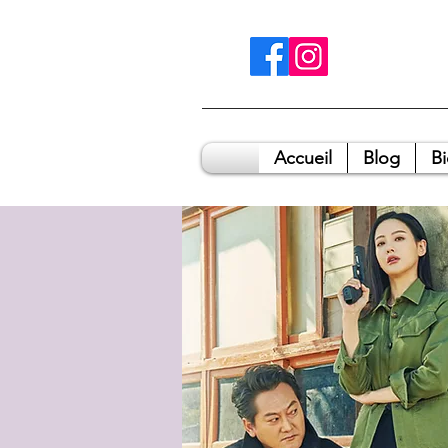
Accueil
Blog
B