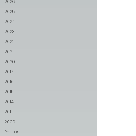
2026
2025
2024
2023
2022
2021
2020
2017
2016
2015
2014
2011
2009
Photos