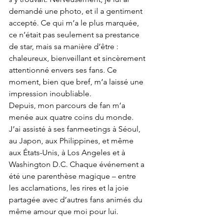
demandé une photo, et il a gentiment 
accepté. Ce qui m’a le plus marquée, 
ce n’était pas seulement sa prestance 
de star, mais sa manière d’être : 
chaleureux, bienveillant et sincèrement 
attentionné envers ses fans. Ce 
moment, bien que bref, m’a laissé une 
impression inoubliable.
Depuis, mon parcours de fan m’a 
menée aux quatre coins du monde. 
J’ai assisté à ses fanmeetings à Séoul, 
au Japon, aux Philippines, et même 
aux États-Unis, à Los Angeles et à 
Washington D.C. Chaque événement a 
été une parenthèse magique – entre 
les acclamations, les rires et la joie 
partagée avec d’autres fans animés du 
même amour que moi pour lui.