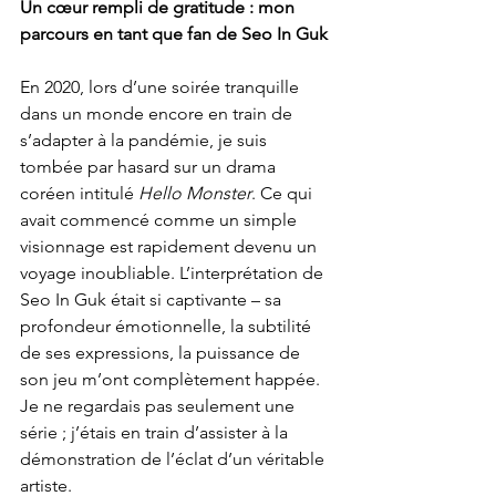
Un cœur rempli de gratitude : mon 
parcours en tant que fan de Seo In Guk
En 2020, lors d’une soirée tranquille 
dans un monde encore en train de 
s’adapter à la pandémie, je suis 
tombée par hasard sur un drama 
coréen intitulé 
Hello Monster
. Ce qui 
avait commencé comme un simple 
visionnage est rapidement devenu un 
voyage inoubliable. L’interprétation de 
Seo In Guk était si captivante – sa 
profondeur émotionnelle, la subtilité 
de ses expressions, la puissance de 
son jeu m’ont complètement happée. 
Je ne regardais pas seulement une 
série ; j’étais en train d’assister à la 
démonstration de l’éclat d’un véritable 
artiste.