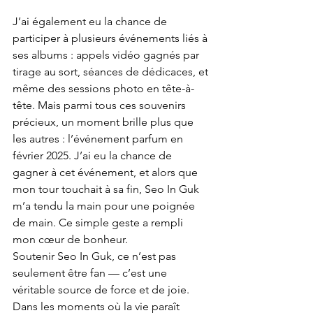
J’ai également eu la chance de 
participer à plusieurs événements liés à 
ses albums : appels vidéo gagnés par 
tirage au sort, séances de dédicaces, et 
même des sessions photo en tête-à-
tête. Mais parmi tous ces souvenirs 
précieux, un moment brille plus que 
les autres : l’événement parfum en 
février 2025. J’ai eu la chance de 
gagner à cet événement, et alors que 
mon tour touchait à sa fin, Seo In Guk 
m’a tendu la main pour une poignée 
de main. Ce simple geste a rempli 
mon cœur de bonheur.
Soutenir Seo In Guk, ce n’est pas 
seulement être fan — c’est une 
véritable source de force et de joie. 
Dans les moments où la vie paraît 