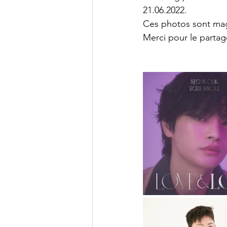
21.06.2022.
Ces photos sont mag
Merci pour le partag