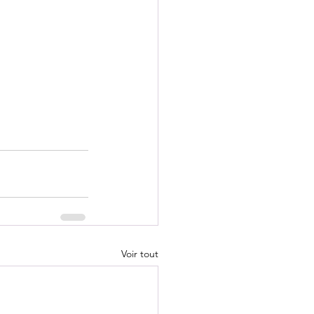
Voir tout