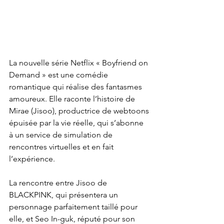
La nouvelle série Netflix « Boyfriend on 
Demand » est une comédie 
romantique qui réalise des fantasmes 
amoureux. Elle raconte l’histoire de 
Mirae (Jisoo), productrice de webtoons 
épuisée par la vie réelle, qui s’abonne 
à un service de simulation de 
rencontres virtuelles et en fait 
l’expérience.
La rencontre entre Jisoo de 
BLACKPINK, qui présentera un 
personnage parfaitement taillé pour 
elle, et Seo In-guk, réputé pour son 