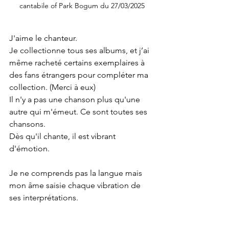
cantabile of Park Bogum du 27/03/2025
J'aime le chanteur.
Je collectionne tous ses albums, et j’ai 
même racheté certains exemplaires à 
des fans étrangers pour compléter ma 
collection. (Merci à eux)
Il n'y a pas une chanson plus qu'une 
autre qui m'émeut. Ce sont toutes ses 
chansons.
Dès qu'il chante, il est vibrant 
d'émotion.
Je ne comprends pas la langue mais 
mon âme saisie chaque vibration de 
ses interprétations.