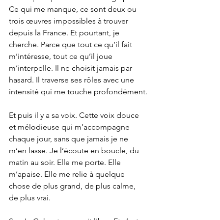
Ce qui me manque, ce sont deux ou 
trois œuvres impossibles à trouver 
depuis la France. Et pourtant, je 
cherche. Parce que tout ce qu’il fait 
m’intéresse, tout ce qu’il joue 
m’interpelle. Il ne choisit jamais par 
hasard. Il traverse ses rôles avec une 
intensité qui me touche profondément.
Et puis il y a sa voix. Cette voix douce 
et mélodieuse qui m’accompagne 
chaque jour, sans que jamais je ne 
m’en lasse. Je l’écoute en boucle, du 
matin au soir. Elle me porte. Elle 
m’apaise. Elle me relie à quelque 
chose de plus grand, de plus calme, 
de plus vrai.