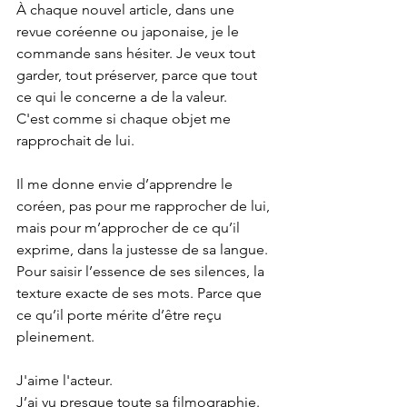
À chaque nouvel article, dans une 
revue coréenne ou japonaise, je le 
commande sans hésiter. Je veux tout 
garder, tout préserver, parce que tout 
ce qui le concerne a de la valeur.
C'est comme si chaque objet me 
rapprochait de lui.
Il me donne envie d’apprendre le 
coréen, pas pour me rapprocher de lui, 
mais pour m’approcher de ce qu’il 
exprime, dans la justesse de sa langue. 
Pour saisir l’essence de ses silences, la 
texture exacte de ses mots. Parce que 
ce qu’il porte mérite d’être reçu 
pleinement.
J'aime l'acteur.
J’ai vu presque toute sa filmographie. 