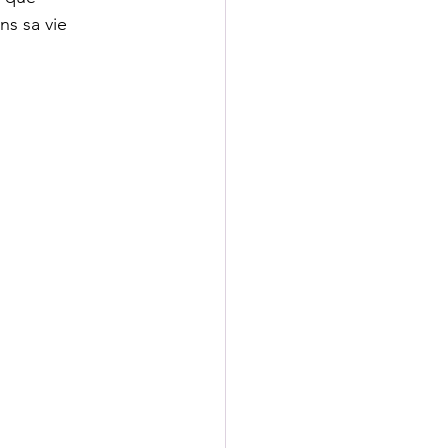
s sa vie 