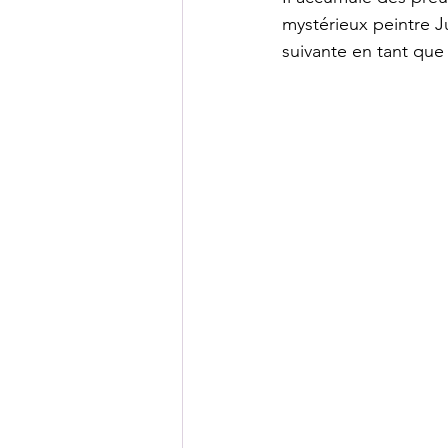
mystérieux peintre J
suivante en tant que