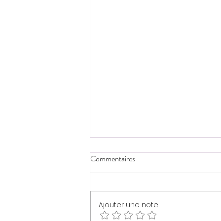
Commentaires
Ajouter une note