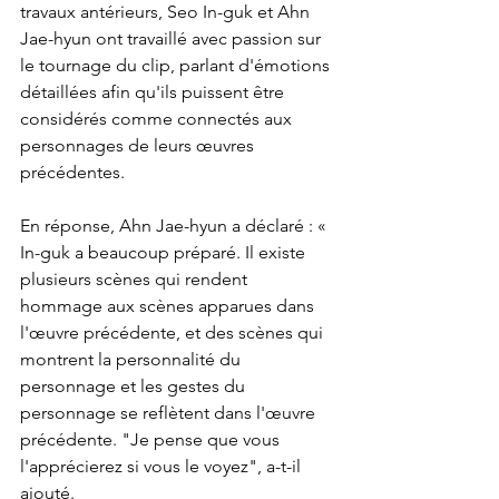
travaux antérieurs, Seo In-guk et Ahn 
Jae-hyun ont travaillé avec passion sur 
le tournage du clip, parlant d'émotions 
détaillées afin qu'ils puissent être 
considérés comme connectés aux 
personnages de leurs œuvres 
précédentes.
En réponse, Ahn Jae-hyun a déclaré : « 
In-guk a beaucoup préparé. Il existe 
plusieurs scènes qui rendent 
hommage aux scènes apparues dans 
l'œuvre précédente, et des scènes qui 
montrent la personnalité du 
personnage et les gestes du 
personnage se reflètent dans l'œuvre 
précédente. "Je pense que vous 
l'apprécierez si vous le voyez", a-t-il 
ajouté.