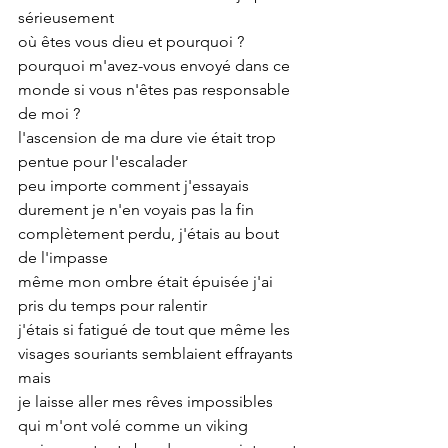
sérieusement 
où êtes vous dieu et pourquoi ?
pourquoi m'avez-vous envoyé dans ce 
monde si vous n'êtes pas responsable 
de moi ?
l'ascension de ma dure vie était trop 
pentue pour l'escalader
peu importe comment j'essayais 
durement je n'en voyais pas la fin
complètement perdu, j'étais au bout 
de l'impasse
même mon ombre était épuisée j'ai 
pris du temps pour ralentir
j'étais si fatigué de tout que même les 
visages souriants semblaient effrayants 
mais
je laisse aller mes rêves impossibles 
qui m'ont volé comme un viking