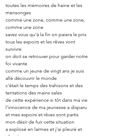
toutes les mémoires de haine et les 
mensonges
comme une zone, comme une zone, 
comme une zone
savez vous qu'à la fin on paiera le prix
tous les espoirs et les rêves vont 
survivre
on doit se retrouver pour garder notre 
foi vivante
comme un jeune de vingt ans je suis 
allé découvrir le monde
c'était le temps des trahisons et des 
tentations des mains sales
de cette expérience si tôt dans ma vie
l'innocence de ma jeunesse a disparu
et mes espoirs et rêves sont partis
mon désir de fuir cette situation
a explosé en larmes et j'ai pleuré et 