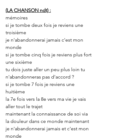
(LA CHANSON ndt) :
mémoires
si je tombe deux fois je reviens une 
troisième
je n'abandonnerai jamais c'est mon 
monde
si je tombe cinq fois je reviens plus fort 
une sixième
tu dois juste aller un peu plus loin tu 
n'abandonneras pas d'accord ?
si je tombe 7 fois je reviens une 
huitième
la 7e fois vers la 8e vers ma vie je vais 
aller tout le trajet
maintenant la connaissance de soi via 
la douleur dans ce monde maintenant
je n'abandonnerai jamais et c'est mon 
monde