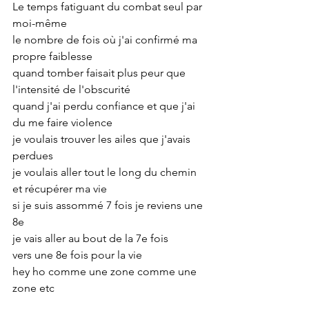
Le temps fatiguant du combat seul par 
moi-même
le nombre de fois où j'ai confirmé ma 
propre faiblesse
quand tomber faisait plus peur que 
l'intensité de l'obscurité
quand j'ai perdu confiance et que j'ai 
du me faire violence
je voulais trouver les ailes que j'avais 
perdues
je voulais aller tout le long du chemin 
et récupérer ma vie
si je suis assommé 7 fois je reviens une 
8e
je vais aller au bout de la 7e fois 
vers une 8e fois pour la vie
hey ho comme une zone comme une 
zone etc