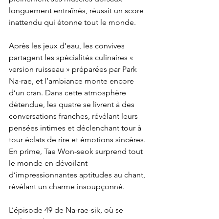
longuement entraînés, réussit un score 
inattendu qui étonne tout le monde.
Après les jeux d’eau, les convives 
partagent les spécialités culinaires « 
version ruisseau » préparées par Park 
Na-rae, et l’ambiance monte encore 
d’un cran. Dans cette atmosphère 
détendue, les quatre se livrent à des 
conversations franches, révélant leurs 
pensées intimes et déclenchant tour à 
tour éclats de rire et émotions sincères. 
En prime, Tae Won-seok surprend tout 
le monde en dévoilant 
d’impressionnantes aptitudes au chant, 
révélant un charme insoupçonné.
L’épisode 49 de Na-rae-sik, où se 