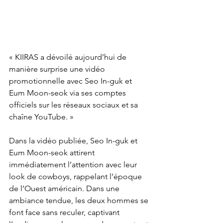
« KIIRAS a dévoilé aujourd’hui de 
manière surprise une vidéo 
promotionnelle avec Seo In-guk et 
Eum Moon-seok via ses comptes 
officiels sur les réseaux sociaux et sa 
chaîne YouTube. »
Dans la vidéo publiée, Seo In-guk et 
Eum Moon-seok attirent 
immédiatement l’attention avec leur 
look de cowboys, rappelant l’époque 
de l’Ouest américain. Dans une 
ambiance tendue, les deux hommes se 
font face sans reculer, captivant 